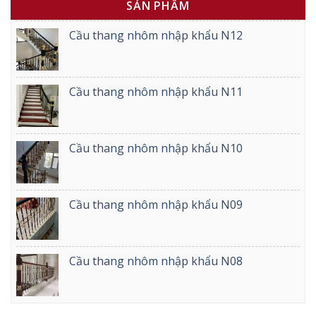
SẢN PHẨM
Cầu thang nhôm nhập khẩu N12
Cầu thang nhôm nhập khẩu N11
Cầu thang nhôm nhập khẩu N10
Cầu thang nhôm nhập khẩu N09
Cầu thang nhôm nhập khẩu N08