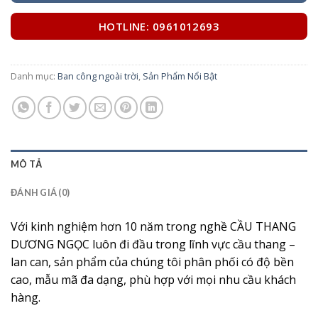
HOTLINE: 0961012693
Danh mục:
Ban công ngoài trời
,
Sản Phẩm Nổi Bật
MÔ TẢ
ĐÁNH GIÁ (0)
Với kinh nghiệm hơn 10 năm trong nghề CẦU THANG
DƯƠNG NGỌC luôn đi đầu trong lĩnh vực cầu thang –
lan can, sản phẩm của chúng tôi phân phối có độ bền
cao, mẫu mã đa dạng, phù hợp với mọi nhu cầu khách
hàng.