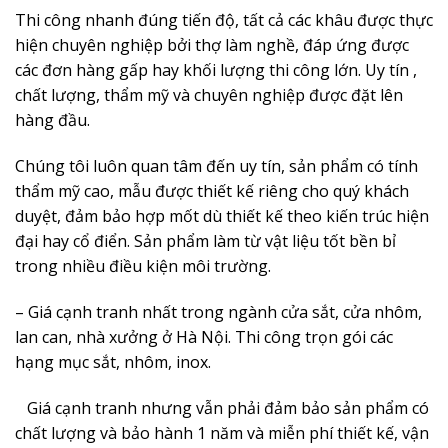
Thi công nhanh đúng tiến độ, tất cả các khâu được thực
hiện chuyên nghiệp bởi thợ làm nghề, đáp ứng được
các đơn hàng gấp hay khối lượng thi công lớn. Uy tín ,
chất lượng, thẩm mỹ và chuyên nghiệp được đặt lên
hàng đầu.
Chúng tôi luôn quan tâm đến uy tín, sản phẩm có tính
thẩm mỹ cao, mẫu được thiết kế riêng cho quý khách
duyệt, đảm bảo hợp mốt dù thiết kế theo kiến trúc hiện
đại hay cổ điển. Sản phẩm làm từ vật liệu tốt bền bỉ
trong nhiều điều kiện môi trường.
– Giá cạnh tranh nhất trong ngành cửa sắt, cửa nhôm,
lan can, nhà xưởng ở Hà Nội. Thi công trọn gói các
hạng mục sắt, nhôm, inox.
Giá cạnh tranh nhưng vẫn phải đảm bảo sản phẩm có
chất lượng và bảo hành 1 năm và miễn phí thiết kế, vận