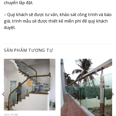
chuyển lắp đặt.
– Quý khách sẽ được tư vấn, khảo sát công trình và báo
giá, trình mẫu sẽ được thiết kế miễn phí để quý khách
duyệt.
SẢN PHẨM TƯƠNG TỰ
SẢN PHẨM