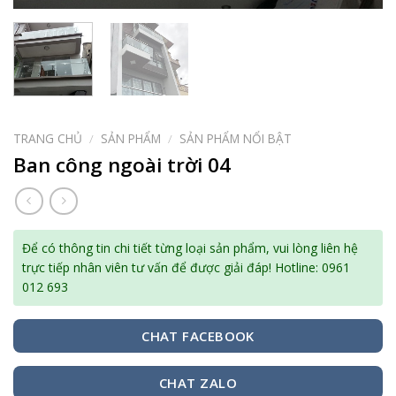
TRANG CHỦ
/
SẢN PHẨM
/
SẢN PHẨM NỔI BẬT
Ban công ngoài trời 04
Để có thông tin chi tiết từng loại sản phẩm, vui lòng liên hệ
trực tiếp nhân viên tư vấn để được giải đáp! Hotline: 0961
012 693
CHAT FACEBOOK
CHAT ZALO