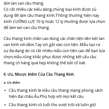
làm lan can cầu thang.
Có rất nhiều các kiểu dáng,chủng loại kính được sủ
dụng để làm cầu thang kính.Thông thường hiện nay
kính
CƯỜNG LỰC
10 ly hoặc 12 ly thường được lựa chọn
để làm lan can cầu thang.
Cầu thang kính chân cao dùng các chân tiện liên kết lan
can kính với dầm.Tay vịn gắt vào con tiện .Mẫu tạo ra
sự đa dạng do có rất nhiêu mẫu con tiện cao để bạn lựa
chọn,mẫu cũng khắc phục được những kết cấu cầu
thang có háng quá hẹp không thể bắt cổ bát.
II. Ưu, Nhược Điểm Của Cầu Thang Kính.
a. Ưu điểm
Cầu thang kính là mẫu cầu thang mang phong cách
hiện đại châu Âu.Phù hợp với mọi kết cấu.
Cầu thang kính có tuổi thọ vượt trội và luôn giữ