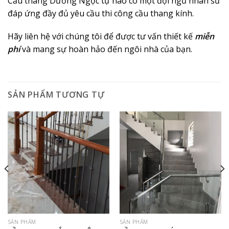
Cầu thang Dương Ngọc tự hào có một đội ngũ nhân sư
đáp ứng đầy đủ yêu cầu thi công cầu thang kính.
Hãy liên hệ với chúng tôi để được tư vấn thiết kế
miễn
phí
và mang sự hoàn hảo đến ngôi nhà của bạn.
SẢN PHẨM TƯƠNG TỰ
SẢN PHẨM
SẢN PHẨM