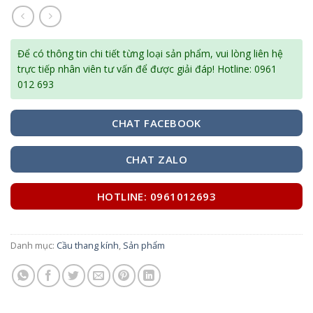
Để có thông tin chi tiết từng loại sản phẩm, vui lòng liên hệ
trực tiếp nhân viên tư vấn để được giải đáp! Hotline: 0961
012 693
CHAT FACEBOOK
CHAT ZALO
HOTLINE: 0961012693
Danh mục:
Cầu thang kính
,
Sản phẩm