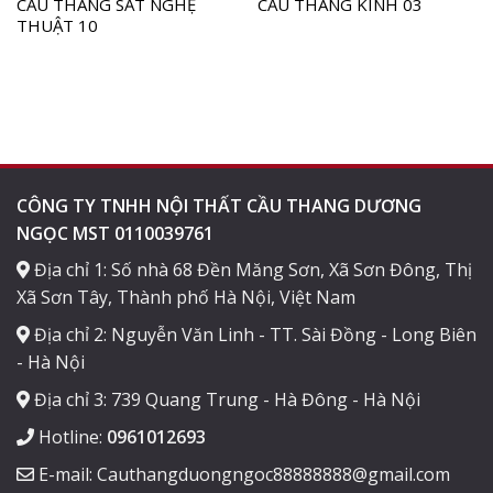
CẦU THANG SẮT NGHỆ
CẦU THANG KÍNH 03
THUẬT 10
CÔNG TY TNHH NỘI THẤT CẦU THANG DƯƠNG
NGỌC MST 0110039761
Địa chỉ 1: Số nhà 68 Đền Măng Sơn, Xã Sơn Đông, Thị
Xã Sơn Tây, Thành phố Hà Nội, Việt Nam
Địa chỉ 2: Nguyễn Văn Linh - TT. Sài Đồng - Long Biên
- Hà Nội
Địa chỉ 3: 739 Quang Trung - Hà Đông - Hà Nội
Hotline:
0961012693
E-mail: Cauthangduongngoc88888888@gmail.com