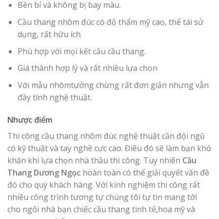
Bền bỉ và không bị bay màu.
Cầu thang nhôm đúc có độ thẩm mỹ cao, thể tái sử
dụng, rất hữu ích.
Phù hợp với mọi kết cấu cầu thang.
Giá thành hợp lý và rất nhiều lựa chọn
Với mẫu nhômtưởng chừng rất đơn giản nhưng vẫn
đầy tính nghệ thuật.
Nhược điểm
Thi công cầu thang nhôm đúc nghệ thuật cần đội ngũ
có kỹ thuật và tay nghề cực cao. Điều đó sẽ làm bạn khó
khăn khi lựa chọn nhà thầu thi công. Tuy nhiên
Cầu
Thang Dương Ngọc
hoàn toàn có thể giải quyết vấn đề
đó cho quý khách hàng. Với kinh nghiệm thi công rất
nhiều công trình tương tự chúng tôi tự tin mang tới
cho ngôi nhà bạn chiếc cầu thang tinh tế,hoa mỹ và