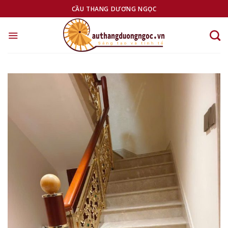
Skip
CẦU THANG DƯƠNG NGỌC
to
content