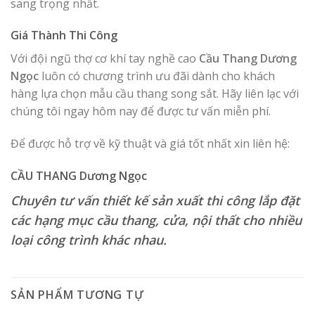
sang trọng nhất.
Giá Thành Thi Công
Với đội ngũ thợ cơ khí tay nghề cao
Cầu Thang Dương
Ngọc
luôn có chương trình ưu đãi dành cho khách
hàng lựa chọn mẫu cầu thang song sắt. Hãy liên lạc với
chúng tôi ngay hôm nay để được tư vấn miễn phí.
Để được hỗ trợ về kỹ thuật và giá tốt nhất xin liên hệ:
CẦU THANG Dương Ngọc
Chuyên tư vấn thiết kế sản xuất thi công lắp đặt
các hạng mục cầu thang, cửa, nội thất cho nhiều
loại công trình khác nhau.
SẢN PHẨM TƯƠNG TỰ