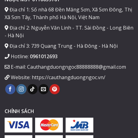
Địa chỉ 1: Số nhà 68 Đền Măng Sơn, Xã Sơn Đông, Thị
Xã Sơn Tây, Thành phố Hà Nội, Việt Nam
Địa chỉ 2: Nguyễn Văn Linh - TT. Sài Đồng - Long Biên
- Hà Nội
Địa chỉ 3: 739 Quang Trung - Hà Đông - Hà Nội
Hotline:
0961012693
E-mail: Cauthangduongngoc88888888@gmail.com
Website: https://cauthangduongngoc.vn/
CHÍNH SÁCH