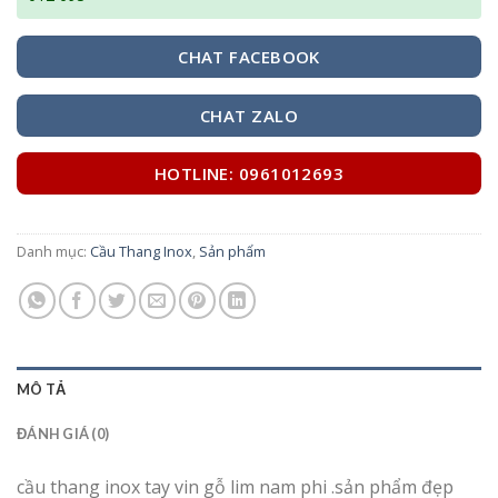
CHAT FACEBOOK
CHAT ZALO
HOTLINE: 0961012693
Danh mục:
Cầu Thang Inox
,
Sản phẩm
MÔ TẢ
ĐÁNH GIÁ (0)
cầu thang inox tay vin gỗ lim nam phi .sản phẩm đẹp