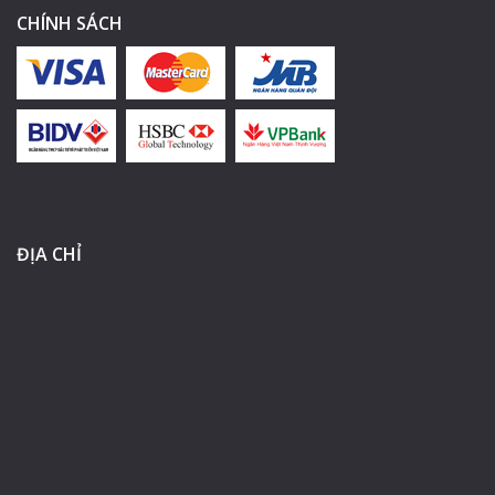
CHÍNH SÁCH
ĐỊA CHỈ